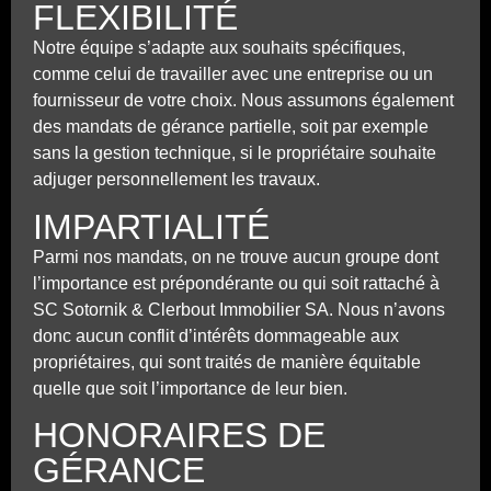
FLEXIBILITÉ
Notre équipe s’adapte aux souhaits spécifiques,
comme celui de travailler avec une entreprise ou un
fournisseur de votre choix. Nous assumons également
des mandats de gérance partielle, soit par exemple
sans la gestion technique, si le propriétaire souhaite
adjuger personnellement les travaux.
IMPARTIALITÉ
Parmi nos mandats, on ne trouve aucun groupe dont
l’importance est prépondérante ou qui soit rattaché à
SC Sotornik & Clerbout Immobilier SA. Nous n’avons
donc aucun conflit d’intérêts dommageable aux
propriétaires, qui sont traités de manière équitable
quelle que soit l’importance de leur bien.
HONORAIRES DE
GÉRANCE