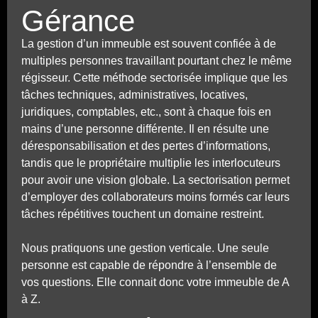
Gérance
La gestion d’un immeuble est souvent confiée à de
multiples personnes travaillant pourtant chez le même
régisseur. Cette méthode sectorisée implique que les
tâches techniques, administratives, locatives,
juridiques, comptables, etc., sont à chaque fois en
mains d’une personne différente. Il en résulte une
déresponsabilisation et des pertes d’informations,
tandis que le propriétaire multiplie les interlocuteurs
pour avoir une vision globale. La sectorisation permet
d’employer des collaborateurs moins formés car leurs
tâches répétitives touchent un domaine restreint.
Nous pratiquons une gestion verticale. Une seule
personne est capable de répondre à l’ensemble de
vos questions. Elle connait donc votre immeuble de A
à Z.