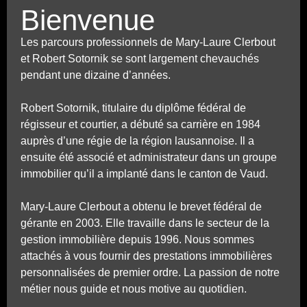
Bienvenue
Les parcours professionnels de Mary-Laure Clerbout
et Robert Sotornik se sont largement chevauchés
pendant une dizaine d’années.
Robert Sotornik, titulaire du diplôme fédéral de
régisseur et courtier, a débuté sa carrière en 1984
auprès d’une régie de la région lausannoise. Il a
ensuite été associé et administrateur dans un groupe
immobilier qu’il a implanté dans le canton de Vaud.
Mary-Laure Clerbout a obtenu le brevet fédéral de
gérante en 2003. Elle travaille dans le secteur de la
gestion immobilière depuis 1996. Nous sommes
attachés à vous fournir des prestations immobilières
personnalisées de premier ordre. La passion de notre
métier nous guide et nous motive au quotidien.